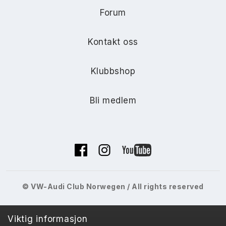
Forum
Kontakt oss
Klubbshop
Bli medlem
© VW-Audi Club Norwegen / All rights reserved
Viktig informasjon