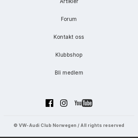
Artikler
Forum
Kontakt oss
Klubbshop
Bli medlem
© VW-Audi Club Norwegen / All rights reserved