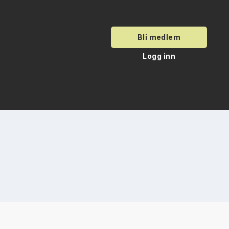
Bli medlem
Logg inn