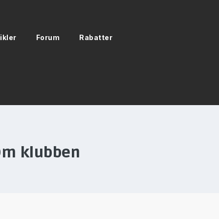
ikler
Forum
Rabatter
Om klubben