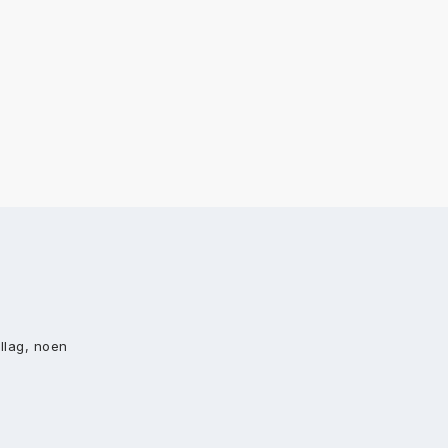
allag, noen