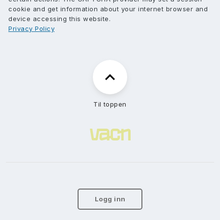
cookie and get information about your internet browser and
device accessing this website.
Privacy Policy
Til toppen
Logg inn