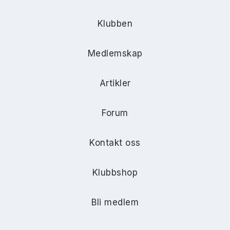
Klubben
Medlemskap
Artikler
Forum
Kontakt oss
Klubbshop
Bli medlem