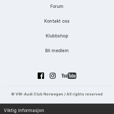
Forum
Kontakt oss
Klubbshop
Bli medlem
© VW-Audi Club Norwegen / All rights reserved
Viktig informasjon