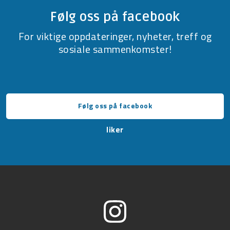
Følg oss på facebook
For viktige oppdateringer, nyheter, treff og
sosiale sammenkomster!
Følg oss på facebook
liker