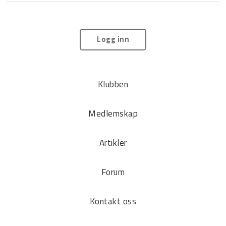
Logg inn
Klubben
Medlemskap
Artikler
Forum
Kontakt oss