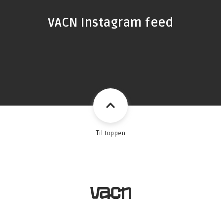
VACN Instagram feed
Til toppen