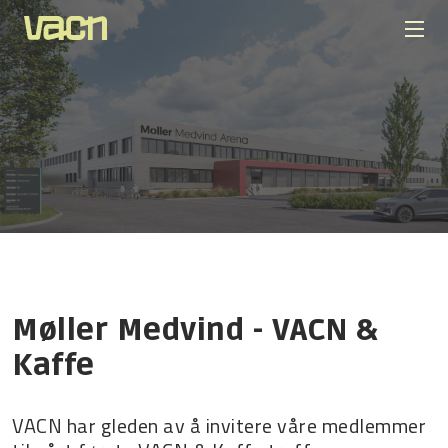
Møller Medvind - VACN &
Kaffe
VACN har gleden av å invitere våre medlemmer