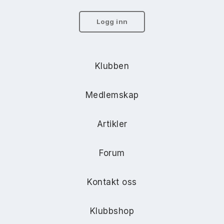
Logg inn
Klubben
Medlemskap
Artikler
Forum
Kontakt oss
Klubbshop