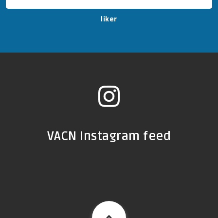
liker
VACN Instagram feed