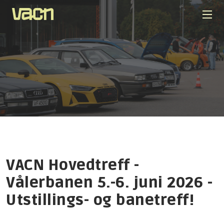
VACN Hovedtreff -
Vålerbanen 5.-6. juni 2026 -
Utstillings- og banetreff!