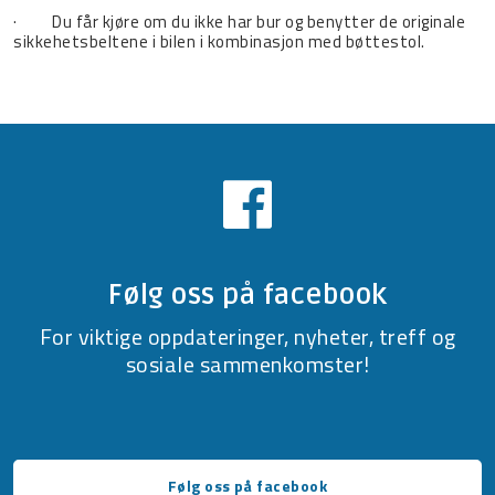
· Du får kjøre om du ikke har bur og benytter de originale
sikkehetsbeltene i bilen i kombinasjon med bøttestol.
Følg oss på facebook
For viktige oppdateringer, nyheter, treff og
sosiale sammenkomster!
Følg oss på facebook