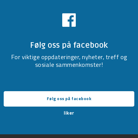
Følg oss på facebook
For viktige oppdateringer, nyheter, treff og
sosiale sammenkomster!
Følg oss på facebook
liker