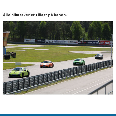
Alle bilmerker er tillatt på banen.