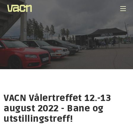
VACN Vålertreffet 12.-13
august 2022 - Bane og
utstillingstreff!