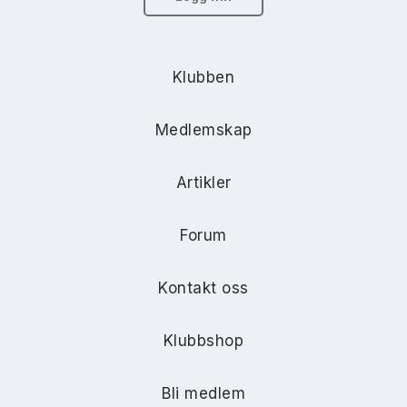
Klubben
Medlemskap
Artikler
Forum
Kontakt oss
Klubbshop
Bli medlem