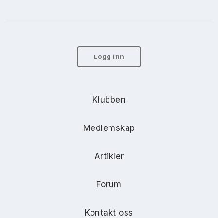
Logg inn
Klubben
Medlemskap
Artikler
Forum
Kontakt oss