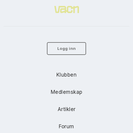
Logg inn
Klubben
Medlemskap
Artikler
Forum