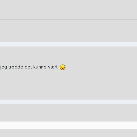
t jeg trodde det kunne vært