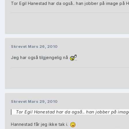
Tor Egil Hanestad har da også.. han jobber på image på H
Skrevet
Mars 26, 2010
Jeg har også tilgjengelig nå
Skrevet
Mars 29, 2010
Tor Egil Hanestad har da også.. han jobber på imag
Hannestad får jeg ikke tak i.