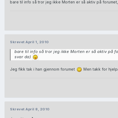
bare til info så tror jeg ikke Morten er så aktiv på forume
Skrevet
April 1, 2010
bare til info så tror jeg ikke Morten er så aktiv på 
svar da)
Jeg fikk tak i han gjennom forumet
Men takk for hjel
Skrevet
April 8, 2010