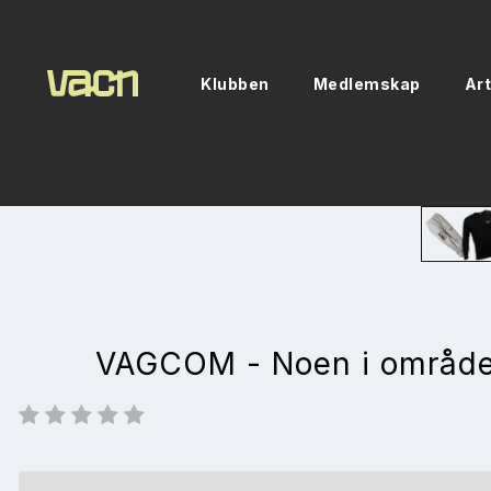
Klubben
Medlemskap
Art
VAGCOM - Noen i område