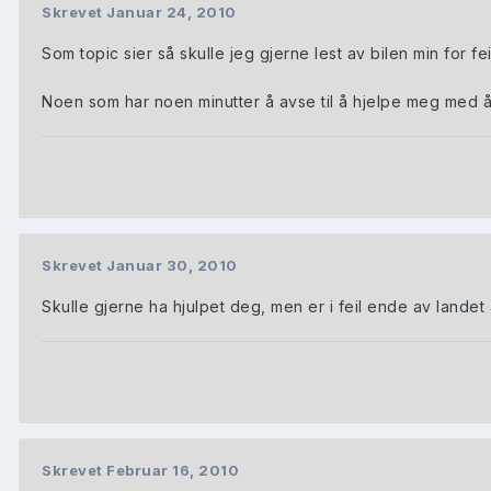
Skrevet
Januar 24, 2010
Som topic sier så skulle jeg gjerne lest av bilen min for f
Noen som har noen minutter å avse til å hjelpe meg med å
Skrevet
Januar 30, 2010
Skulle gjerne ha hjulpet deg, men er i feil ende av landet
Skrevet
Februar 16, 2010