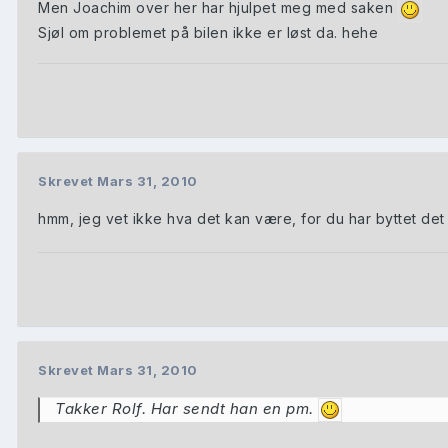
Men Joachim over her har hjulpet meg med saken
Sjøl om problemet på bilen ikke er løst da. hehe
Skrevet
Mars 31, 2010
hmm, jeg vet ikke hva det kan være, for du har byttet de
Skrevet
Mars 31, 2010
Takker Rolf. Har sendt han en pm.