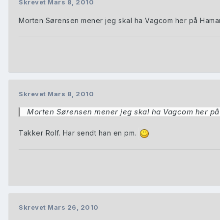
Skrevet
Mars 8, 2010
Morten Sørensen mener jeg skal ha Vagcom her på Hamar
Skrevet
Mars 8, 2010
Morten Sørensen mener jeg skal ha Vagcom her på
Takker Rolf. Har sendt han en pm.
Skrevet
Mars 26, 2010