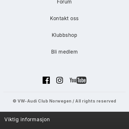
Forum
Kontakt oss
Klubbshop
Bli medlem
© VW-Audi Club Norwegen / All rights reserved
Viktig informasjon