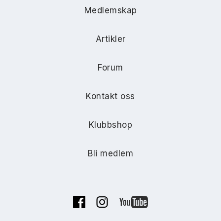
Medlemskap
Artikler
Forum
Kontakt oss
Klubbshop
Bli medlem