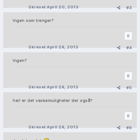
Skrevet
April 20, 2013
#3
Ingen som trenger?
0
Skrevet
April 28, 2013
#4
Ingen?
0
Skrevet
April 28, 2013
#5
hei! er det vaskemuligheter der også?
0
Skrevet
April 28, 2013
#6