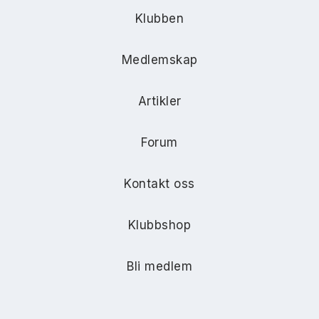
Klubben
Medlemskap
Artikler
Forum
Kontakt oss
Klubbshop
Bli medlem