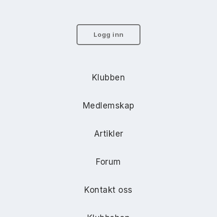
Logg inn
Klubben
Medlemskap
Artikler
Forum
Kontakt oss