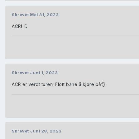
Skrevet
Mai 31, 2023
ACR! :D
Skrevet
Juni 1, 2023
ACR er verdt turen! Flott bane å kjøre på
👌
Skrevet
Juni 28, 2023