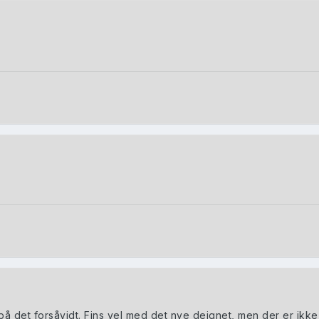
t på det forsåvidt. Fins vel med det nye deignet, men der er ikke