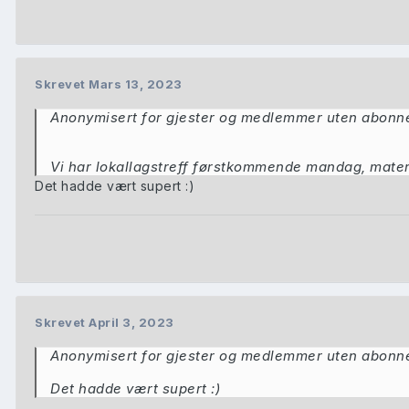
Skrevet
Mars 13, 2023
Anonymisert for gjester og medlemmer uten abon
Vi har lokallagstreff førstkommende mandag, materia
Det hadde vært supert
:)
Skrevet
April 3, 2023
Anonymisert for gjester og medlemmer uten abon
Det hadde vært supert
:)