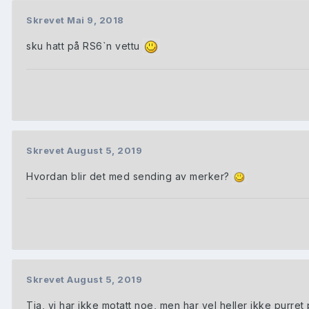
Skrevet
Mai 9, 2018
sku hatt på RS6`n vettu
Skrevet
August 5, 2019
Hvordan blir det med sending av merker?
Skrevet
August 5, 2019
Tja, vi har ikke motatt noe, men har vel heller ikke purre