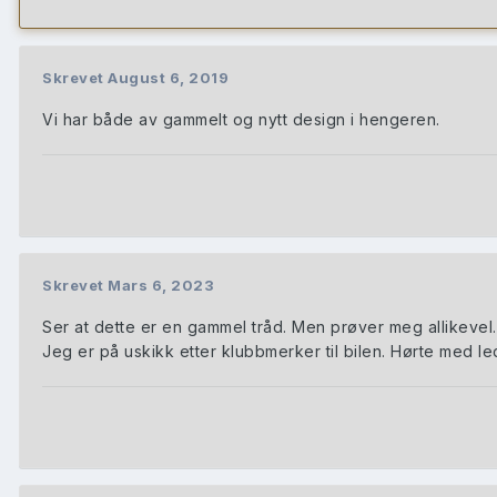
Skrevet
August 6, 2019
Vi har både av gammelt og nytt design i hengeren.
Skrevet
Mars 6, 2023
Ser at dette er en gammel tråd. Men prøver meg allikevel
Jeg er på uskikk etter klubbmerker til bilen. Hørte med 