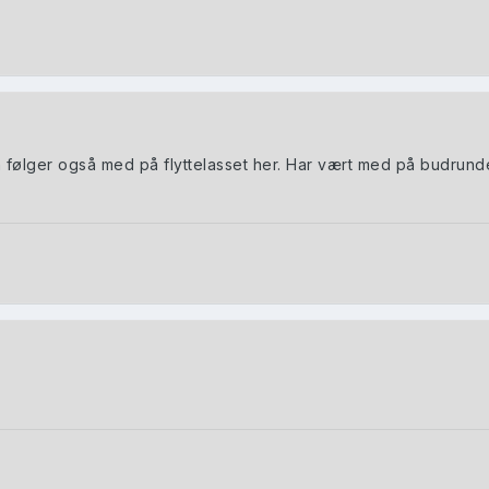
barn følger også med på flyttelasset her. Har vært med på budru