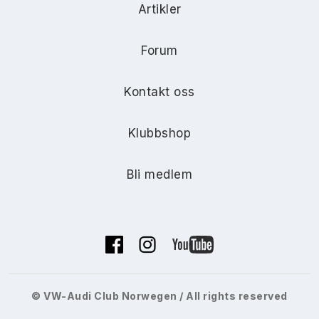
Artikler
Forum
Kontakt oss
Klubbshop
Bli medlem
© VW-Audi Club Norwegen / All rights reserved